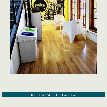
RESERVAR ESTADÍA