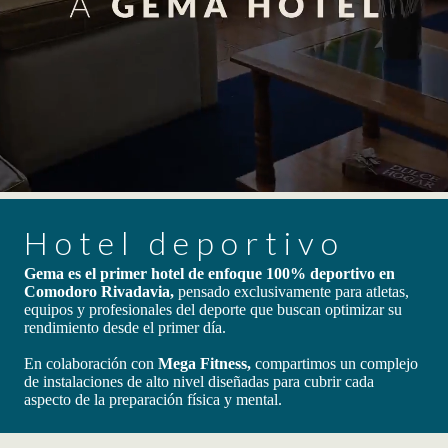
Hotel deportivo
Gema es el primer hotel de enfoque 100% deportivo en
Comodoro Rivadavia,
pensado exclusivamente para atletas,
equipos y profesionales del deporte que buscan optimizar su
rendimiento desde el primer día.
En colaboración con
Mega Fitness,
compartimos un complejo
de instalaciones de alto nivel diseñadas para cubrir cada
aspecto de la preparación física y mental.