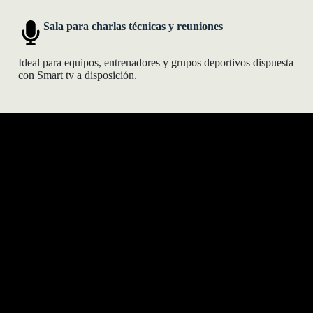
Sala para charlas técnicas y reuniones
Ideal para equipos, entrenadores y grupos deportivos dispuesta
con Smart tv a disposición.