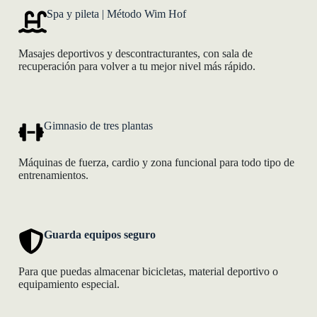
Spa y pileta | Método Wim Hof
Masajes deportivos y descontracturantes, con sala de
recuperación para volver a tu mejor nivel más rápido.
Gimnasio de tres plantas
Máquinas de fuerza, cardio y zona funcional para todo tipo de
entrenamientos.
Guarda equipos seguro
Para que puedas almacenar bicicletas, material deportivo o
equipamiento especial.